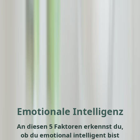
Emotionale Intelligenz
An diesen 5 Faktoren erkennst du,
ob du emotional intelligent bist