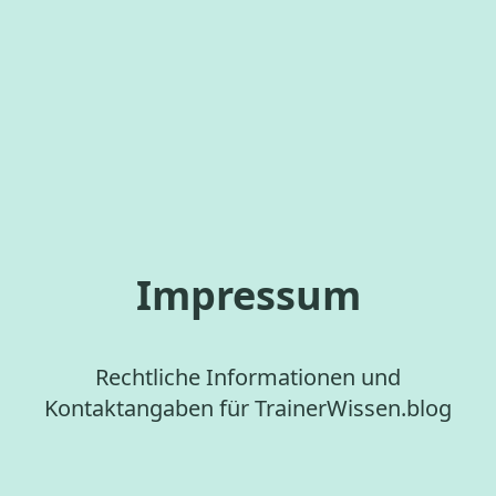
Impressum
Rechtliche Informationen und
Kontaktangaben für TrainerWissen.blog