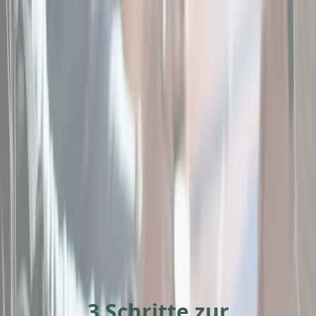
3 Schritte zur